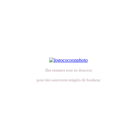
Des instants tout en douceur
pour des souvenirs remplis de bonheur