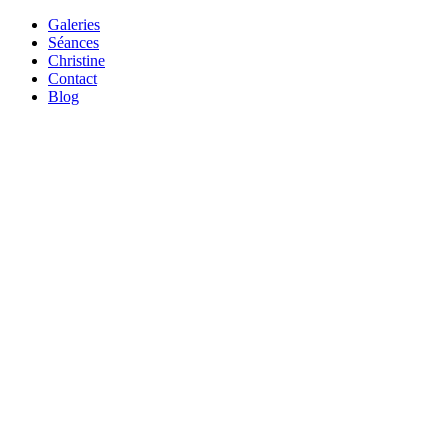
Galeries
Séances
Christine
Contact
Blog